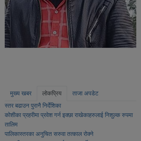
मुख्य खबर
लोकप्रिय
ताजा अपडेट
स्तर बढाउन पुरानै निर्देशिका
कोशीका प्रहरीमा प्रवेश गर्न इक्छा राखेकाहरुलाई निशुल्क रुपमा
तालिम
पालिकास्तरका अनुचित सरुवा तत्काल रोक्ने