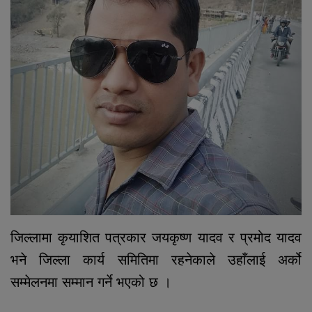
जिल्लामा कृयाशित पत्रकार जयकृष्ण यादव र प्रमोद यादव
भने जिल्ला कार्य समितिमा रहनेकाले उहाँलाई अर्को
सम्मेलनमा सम्मान गर्ने भएको छ ।