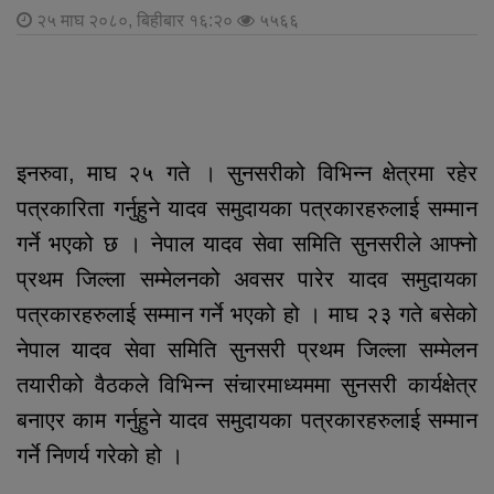
२५ माघ २०८०, बिहीबार १६:२०
५५६६
इनरुवा, माघ २५ गते । सुनसरीको विभिन्न क्षेत्रमा रहेर
पत्रकारिता गर्नुहुने यादव समुदायका पत्रकारहरुलाई सम्मान
गर्ने भएको छ । नेपाल यादव सेवा समिति सुनसरीले आफ्नो
प्रथम जिल्ला सम्मेलनको अवसर पारेर यादव समुदायका
पत्रकारहरुलाई सम्मान गर्ने भएको हो । माघ २३ गते बसेको
नेपाल यादव सेवा समिति सुनसरी प्रथम जिल्ला सम्मेलन
तयारीको वैठकले विभिन्न संचारमाध्यममा सुनसरी कार्यक्षेत्र
बनाएर काम गर्नुहुने यादव समुदायका पत्रकारहरुलाई सम्मान
गर्ने निणर्य गरेको हो ।