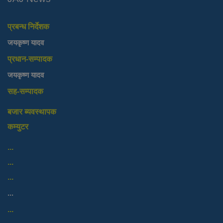
प्रबन्ध निर्देशक
जयकृष्ण यादव
प्रधान-सम्पादक
जयकृष्ण यादव
सह-सम्पादक
बजार ब्यवस्थापक
कम्युटर
...
...
...
...
...