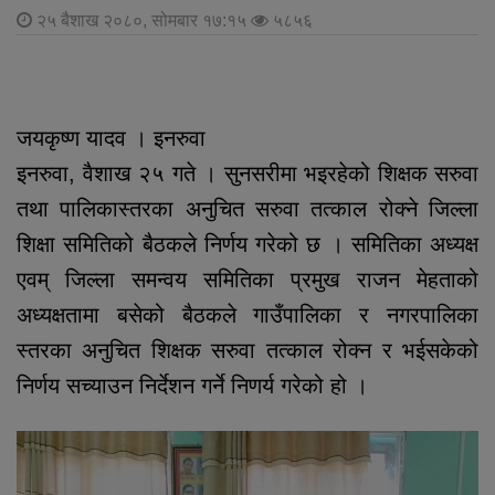
२५ बैशाख २०८०, सोमबार १७:१५
५८५६
जयकृष्ण यादव । इनरुवा
इनरुवा, वैशाख २५ गते । सुनसरीमा भइरहेको शिक्षक सरुवा
तथा पालिकास्तरका अनुचित सरुवा तत्काल रोक्ने जिल्ला
शिक्षा समितिको बैठकले निर्णय गरेको छ । समितिका अध्यक्ष
एवम् जिल्ला समन्वय समितिका प्रमुख राजन मेहताको
अध्यक्षतामा बसेको बैठकले गाउँपालिका र नगरपालिका
स्तरका अनुचित शिक्षक सरुवा तत्काल रोक्न र भईसकेको
निर्णय सच्याउन निर्देशन गर्ने निणर्य गरेको हो ।