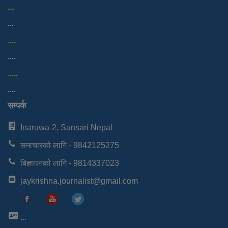
...
...
....
....
.....
....
सम्पर्क
Inaruwa-2, Sunsari Nepal
समाचारको लागि - 9842125275
बिज्ञापनको लागि - 9814337023
jaykrishna.journalist@gmail.com
...