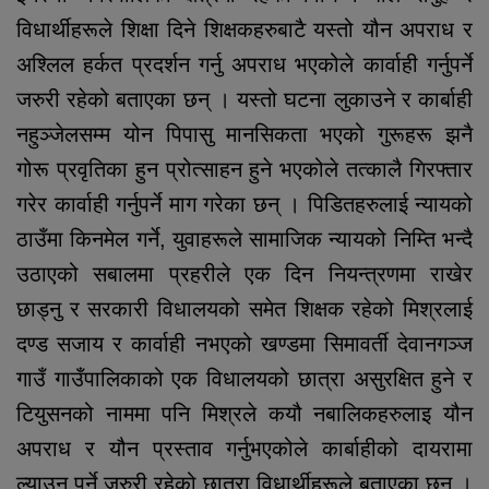
विधार्थीहरूले शिक्षा दिने शिक्षकहरुबाटै यस्तो यौन अपराध र
अश्लिल हर्कत प्रदर्शन गर्नु अपराध भएकोले कार्वाही गर्नुपर्ने
जरुरी रहेको बताएका छन् । यस्तो घटना लुकाउने र कार्बाही
नहुञ्जेलसम्म योन पिपासु मानसिकता भएको गुरूहरू झनै
गोरू प्रवृतिका हुन प्रोत्साहन हुने भएकोले तत्कालै गिरफ्तार
गरेर कार्वाही गर्नुपर्ने माग गरेका छन् । पिडितहरुलाई न्यायको
ठाउँमा किनमेल गर्ने, युवाहरूले सामाजिक न्यायको निम्ति भन्दै
उठाएको सबालमा प्रहरीले एक दिन नियन्त्रणमा राखेर
छाड्नु र सरकारी विधालयको समेत शिक्षक रहेको मिश्रलाई
दण्ड सजाय र कार्वाही नभएको खण्डमा सिमावर्ती देवानगञ्ज
गाउँ गाउँपालिकाको एक विधालयको छात्रा असुरक्षित हुने र
टियुसनको नाममा पनि मिश्रले कयौ नबालिकहरुलाइ यौन
अपराध र यौन प्रस्ताव गर्नुभएकोले कार्बाहीको दायरामा
ल्याउनु पर्ने जरुरी रहेको छात्रा विधार्थीहरूले बताएका छन् ।