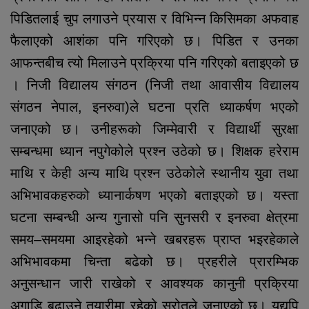
पिडितलाई चुप लगाउने प्रयास र विभिन्न किसिमका अफवाह
फैलाएको आशंका पनि गरिएको छ। पिडित र उनका
आफन्तबीच त्यो मिलाउने प्रक्रिया पनि गरिएको बताइएको छ
। निजी विद्यालय संगठन (निजी तथा आवासीय विद्यालय
संगठन नेपाल, इनरुवा)ले घटना प्रति ध्याकर्षण भएको
जनाएको छ। उनीहरूको जिम्मेवारी र विद्यार्थी सुरक्षा
सम्बन्धमा ध्यान नपुगेकोले प्रश्न उठेको छ। शिक्षक हरेराम
माथि र केही अन्य माथि प्रश्न उठेकोले स्थानीय युवा तथा
अभिभावकहरुको ध्यानार्कषण भएको बताइएको छ। यस्ता
घटना सम्बन्धी अन्य गुनासो पनि सुनसरी र इनरुवा क्षेत्रमा
समय–समयमा आइरहेको भन्ने खबरहरू प्राप्त भइरहेकाले
अभिभावकमा चिन्ता बढेको छ। प्रहरीले प्रारम्भिक
अनुसन्धान जारी राखेको र आवश्यक कानुनी प्रक्रिया
अगाडि बढाउने तयारीमा रहेको स्रोतले जनाएको छ। यद्यपि