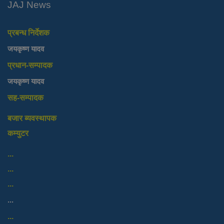
JAJ News
प्रबन्ध निर्देशक
जयकृष्ण यादव
प्रधान-सम्पादक
जयकृष्ण यादव
सह-सम्पादक
बजार ब्यवस्थापक
कम्युटर
...
...
...
...
...