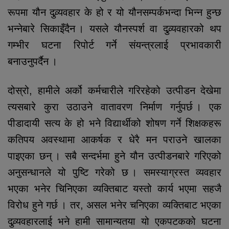
रूपमा यौन दुव्र्यवहार के हो र यो यौनसम्पर्कभन्दा भिन्न हुन्छ
भन्नेबारे सिकाइँदैन । यसले यौनस्पर्श वा दुव्र्यवहारको थप
गम्भीर घटना रिपोर्ट गर्ने संयन्त्रलाई प्रभावकारी
बनाउनुपर्दैन ।
दोस्रो, हामीले अर्को कर्मचारीले गरिरहेको उत्पीडन देखेमा
त्यसबारे कुरा उठाउने वातावरण निर्माण गर्नुपर्छ । एक
पीडादायी सत्य के हो भने विद्यार्थीको शोषण गर्ने शिक्षकहरू
कतिपय अवस्थामा आकर्षक र धेरै मन पराउने खालका
पाइएका छन् । सबै सन्दर्भमा हुने यौन उत्पीडनबारे गरिएको
अनुसन्धानले यो पुष्टि गरेको छ । समस्याग्रस्त व्यवहार
भएका भनेर चिनिएका व्यक्तिबाट यस्तो कार्य भएमा सहजै
विरोध हुने गर्छ । तर, असल भनेर चनिएका व्यक्तिबाट भएका
दुव्र्यवहारलाई भने हामी सामान्यतया यो एकपटकको घटना