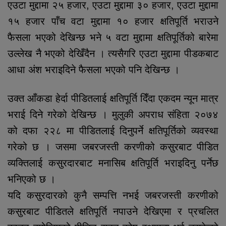
एउटा मुद्दामा २५ हजार, एउटा मुद्दामा ३० हजार, एउटा मुद्दामा
१५ हजार पाँच वटा मुद्दामा १० हजार क्षतिपूर्ति भराउने
फैसला भएको देखिन्छ भने ५ वटा मुद्दामा क्षतिपूर्तिको बारेमा
उल्लेख नै भएको देखिँदैन । त्यसैगरि एउटा मुद्दामा पीडकबाट
आधा अंश भराइदिने फैसला भएको पनि देखिन्छ ।
उक्त आँकडा हेर्दा पीडितलाई क्षतिपूर्ति दिँदा एकदम न्यून मात्र
भराई दिने गरेको देखिन्छ । मुलुकी अपराध संहिता २०७४
को दफा २२८ मा पीडितलाई दिनुपर्ने क्षतिपूर्तिको व्यवस्था
गरेको छ । जसमा जबरजस्ती करणीको कसुरबाट पीडित
व्यक्तिलाई कसुरदारबाट मनासिब क्षतिपूर्ति भराइदिनु पर्नेछ
भनिएको छ ।
यदि कसुरदारको कुनै सम्पत्ति नभई जबरजस्ती करणीको
कसुरबाट पीडितले क्षतिपूर्ति नपाउने देखिएमा र प्रचलित