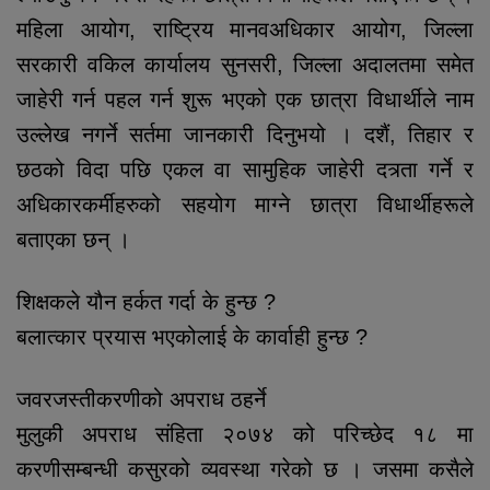
महिला आयोग, राष्ट्रिय मानवअधिकार आयोग, जिल्ला
सरकारी वकिल कार्यालय सुनसरी, जिल्ला अदालतमा समेत
जाहेरी गर्न पहल गर्न शुरू भएको एक छात्रा विधार्थीले नाम
उल्लेख नगर्ने सर्तमा जानकारी दिनुभयो । दशैं, तिहार र
छठको विदा पछि एकल वा सामुहिक जाहेरी दत्र्ता गर्ने र
अधिकारकर्मीहरुको सहयोग माग्ने छात्रा विधार्थीहरूले
बताएका छन् ।
शिक्षकले यौन हर्कत गर्दा के हुन्छ ?
बलात्कार प्रयास भएकोलाई के कार्वाही हुन्छ ?
जवरजस्तीकरणीको अपराध ठहर्ने
मुलुकी अपराध संहिता २०७४ को परिच्छेद १८ मा
करणीसम्बन्धी कसुरको व्यवस्था गरेको छ । जसमा कसैले