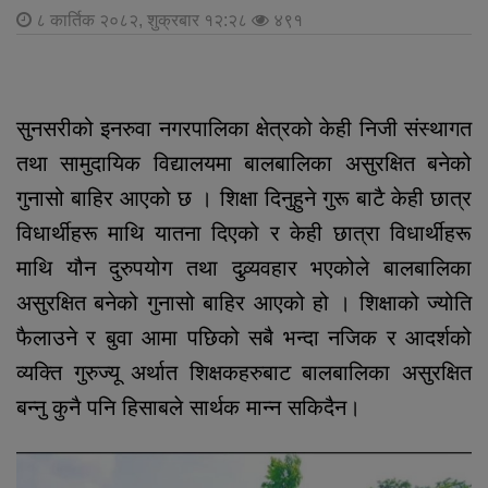
८ कार्तिक २०८२, शुक्रबार १२:२८
४९१
सुनसरीको इनरुवा नगरपालिका क्षेत्रको केही निजी संस्थागत
तथा सामुदायिक विद्यालयमा बालबालिका असुरक्षित बनेको
गुनासो बाहिर आएको छ । शिक्षा दिनुहुने गुरू बाटै केही छात्र
विधार्थीहरू माथि यातना दिएको र केही छात्रा विधार्थीहरू
माथि यौन दुरुपयोग तथा दुव्र्यवहार भएकोले बालबालिका
असुरक्षित बनेको गुनासो बाहिर आएको हो । शिक्षाको ज्योति
फैलाउने र बुवा आमा पछिको सबै भन्दा नजिक र आदर्शको
व्यक्ति गुरुज्यू अर्थात शिक्षकहरुबाट बालबालिका असुरक्षित
बन्नु कुनै पनि हिसाबले सार्थक मान्न सकिदैन।