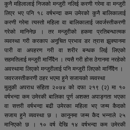
कुनै महिलालाई निजको मन्जुरी नलिई करणी गरेमा वा मन्जुरी
लिएर भए पनि १८ वर्षभन्दा कम उमेरको कुनै बालिकालाई
करणी गरेमा त्यस्तो महिला वा बालिकालाई जवर्जस्तीकरणी
गरेको मानिनेछ । तर मन्जुरीको हकमा प्रतिबन्धात्मक
व्यवस्था गरी करकाप अनुचित प्रभाव डर त्रास झुक्यानमा
पारी वा अपहरण गरी वा शरीर बन्धक लिई लिएको
सहमतिलाई मन्जुरी मानिँदैन । त्यसै गरी होस ठेगानमा नरहेको
अवस्थामा लिएको मन्जुरीलाई पनि मन्जुरी लिएको मानिँदैन ।
जवरजस्तीकरणी ठहर भएमा हुने सजायको व्यवस्था
मुलुकी अपराध संहिता २०७४ को दफा २१९ (२) मा १०
वर्षभन्दा कम उमेरकी बालिका पूर्ण अशक्त अपाङ्गता भएका
वा सत्तरी वर्षभन्दा बढी उमेरका महिला भए जन्म कैदको
सजाय हुने व्यवस्था छ । कानुनमा जन्म कैद भन्नाले २५
मानिएको छ । १० वर्ष देखि १४ वर्षभन्दा कम उमेरकी