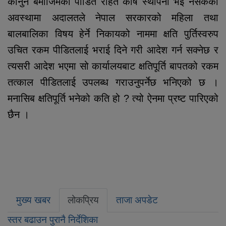
कानुन बमोजिमको पीडित राहत कोष स्थापना भई नसकेको
अवस्थामा अदालतले नेपाल सरकारको महिला तथा
बालबालिका विषय हेर्ने निकायको नाममा क्षति पुर्तिस्वरुप
उचित रकम पीडितलाई भराई दिने गरी आदेश गर्न सक्नेछ र
त्यसरी आदेश भएमा सो कार्यालयबाट क्षतिपूर्ति बापतको रकम
तत्काल पीडितलाई उपलब्ध गराउनुपर्नेछ भनिएको छ ।
मनासिब क्षतिपूर्ति भनेको कति हो ? त्यो ऐनमा प्रष्ट पारिएको
छैन ।
मुख्य खबर
लोकप्रिय
ताजा अपडेट
स्तर बढाउन पुरानै निर्देशिका