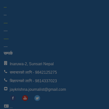
...
...
....
....
.....
....
सम्पर्क
Inaruwa-2, Sunsari Nepal
समाचारको लागि - 9842125275
बिज्ञापनको लागि - 9814337023
jaykrishna.journalist@gmail.com
...