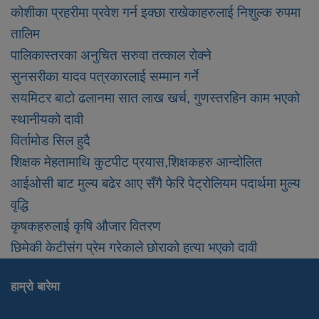
कोशीका प्रहरीमा प्रवेश गर्न इक्छा राखेकाहरुलाई निशुल्क रुपमा
तालिम
पालिकास्तरका अनुचित सरुवा तत्काल रोक्ने
सुनसरीका यादव पत्रकारलाई सम्मान गर्ने
सयमिटर बाटो ढलानमा सात लाख खर्च, गुणस्तरहिन काम भएको
स्थानीयको दावी
विर्तामोड सिल हुदै
शिक्षक मेहतामाथि कुटपीट प्रयास,शिक्षकहरु आन्दोलित
आईओसी बाट मुल्य बढेर आए सँगै फेरि पेट्रोलियम पदार्थमा मुल्य
वृद्धि
कृषकहरुलाई कृषि औजार वितरण
छिमेकी केटीसंग प्रेम गरेकाले छोराको हत्या भएको दावी
हाम्रो बारेमा