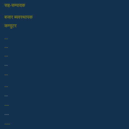
सह-सम्पादक
बजार ब्यवस्थापक
कम्युटर
...
...
...
...
...
...
...
....
....
.....