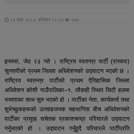
२३ जेष्ठ २०८३, शनिबार १८:५४
१७७
इनरुवा, जेठ २३ गते । राष्ट्रिय स्वतन्त्र पार्टी (रास्वपा)
सुनसरीको प्रथम जिल्ला अधिवेशनको उद्घाटन भएको छ ।
राष्ट्रिय स्वतन्त्र पार्टीको प्रथम ऐतिहासिक जिल्ला
अधिवेशन कोशी गाउँपालिका–१, लौकही स्थित सिटी हलमा
भव्यताका साथ सुरु भएको हो । पार्टीका नेता, कार्यकर्ता तथा
शुभेच्छुकहरूको उत्साहजनक सहभागिता बीच अधिवेशनको
पार्टीका प्रमुख सचेतक प्रकाशचन्द्र परियारले उद्घाटन
गर्नुभएको हो । उद्घाटन गर्नुहुदै परियारले पार्टीप्रति