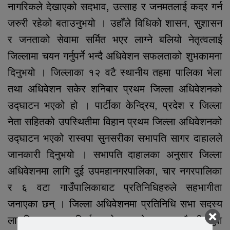
नागरिकले देखाएको सदभाव, उत्साह र जनमतलाई कदर गर्न
जरुरी रहेको बताउनुभयो । उहाँले विधिको शासन, सुशासन
र जनताको सेवामा सर्मित भएर लाग्ने बलियो नेतृत्वलाई
जिल्लामा चयन गर्नुपर्ने भन्दै अधिवेशन सफलताको शुभकामना
दिनुभयो । जिल्लाका १२ वटै स्थानीय तहमा पालिका भेला
तथा अधिवेशन सकेर शनिबार प्रथम जिल्ला अधिवेशनको
उद्घाटन भएको हो । पार्टीका केन्द्रिय, प्रदेश र जिल्ला
नेता सहितको उपस्थितीमा विहान प्रथम जिल्ला अधिवेशनको
उद्घाटन भएको रास्वपा सुनसरीका सभापति सागर दाहालले
जानकारी दिनुभयो । सभापति दाहालका अनुसार जिल्ला
अधिवेशनमा लागि दुई उपमहानगरपालिका, चार नगरपालिका
र ६ वटा गाउँपालिकाबाट प्रतिनिधिहरुले सहभागीता
जनाएका छन् । जिल्ला अधिवेशनमा प्रतिनिधि सभा सदस्य
लालविक्रम थापा, सिर्जना श्रेष्ठ, असोक कुमार चौधरी, युवा