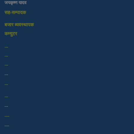
जयकृष्ण यादव
सह-सम्पादक
बजार ब्यवस्थापक
कम्युटर
...
...
...
...
...
...
...
....
....