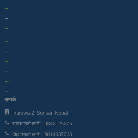
...
...
...
...
...
....
....
.....
....
सम्पर्क
Inaruwa-2, Sunsari Nepal
समाचारको लागि - 9842125275
बिज्ञापनको लागि - 9814337023