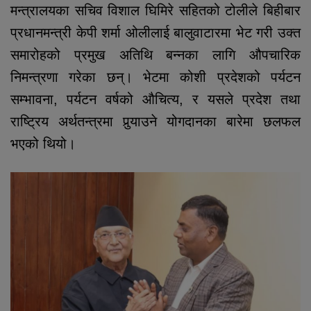
मन्त्रालयका सचिव विशाल घिमिरे सहितको टोलीले बिहीबार
प्रधानमन्त्री केपी शर्मा ओलीलाई बालुवाटारमा भेट गरी उक्त
समारोहको प्रमुख अतिथि बन्नका लागि औपचारिक
निमन्त्रणा गरेका छन्। भेटमा कोशी प्रदेशको पर्यटन
सम्भावना, पर्यटन वर्षको औचित्य, र यसले प्रदेश तथा
राष्ट्रिय अर्थतन्त्रमा पुर्‍याउने योगदानका बारेमा छलफल
भएको थियो।