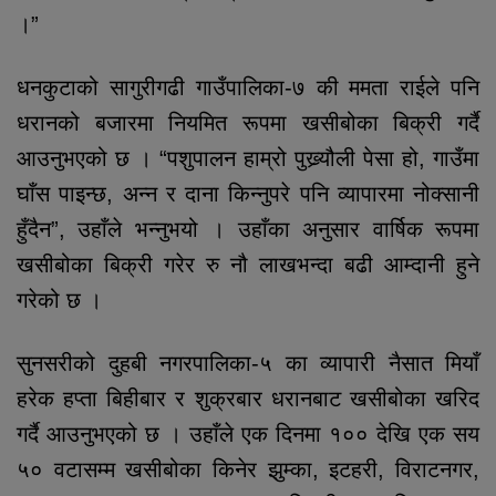
।”
धनकुटाको सागुरीगढी गाउँपालिका-७ की ममता राईले पनि
धरानको बजारमा नियमित रूपमा खसीबोका बिक्री गर्दै
आउनुभएको छ । “पशुपालन हाम्रो पुख्र्यौली पेसा हो, गाउँमा
घाँस पाइन्छ, अन्न र दाना किन्नुपरे पनि व्यापारमा नोक्सानी
हुँदैन”, उहाँले भन्नुभयो । उहाँका अनुसार वार्षिक रूपमा
खसीबोका बिक्री गरेर रु नौ लाखभन्दा बढी आम्दानी हुने
गरेको छ ।
सुनसरीको दुहबी नगरपालिका-५ का व्यापारी नैसात मियाँ
हरेक हप्ता बिहीबार र शुक्रबार धरानबाट खसीबोका खरिद
गर्दै आउनुभएको छ । उहाँले एक दिनमा १०० देखि एक सय
५० वटासम्म खसीबोका किनेर झुम्का, इटहरी, विराटनगर,