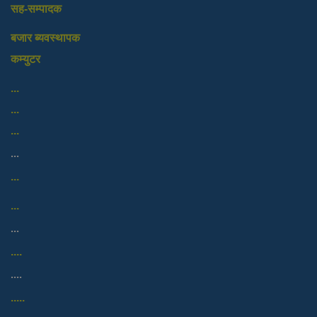
सह-सम्पादक
बजार ब्यवस्थापक
कम्युटर
...
...
...
...
...
...
...
....
....
.....