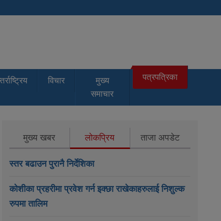
पत्रपत्रिका
तर्राष्ट्रिय
विचार
मुख्य
समाचार
मुख्य खबर
लोकप्रिय
ताजा अपडेट
स्तर बढाउन पुरानै निर्देशिका
कोशीका प्रहरीमा प्रवेश गर्न इक्छा राखेकाहरुलाई निशुल्क
रुपमा तालिम