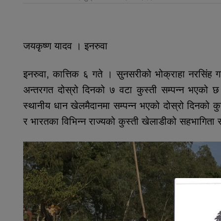
जयकृष्ण यादव । इनरुवा
इनरुवा, कात्तिक ६ गते । सुनसरीको भोक्राहा नरसिंह ग
अन्तरगत दोस्रो दिनको ७ वटा कुस्ती सम्पन्न भएको 
स्थानीय धान खेलमैदानमा सम्पन्न भएको दोस्रो दिनको कु
र भारतका विभिन्न राज्यको कुस्ती खेलाडीको सहभागिता 