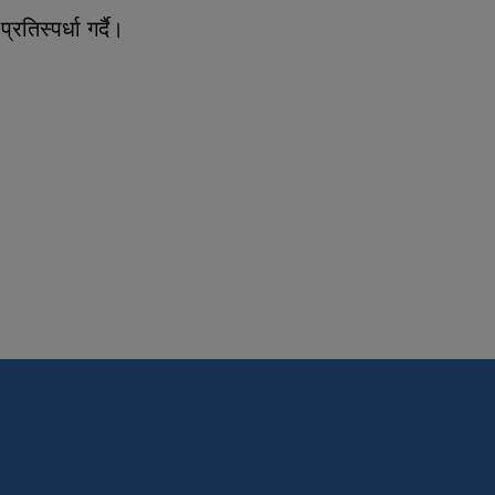
रतिस्पर्धा गर्दै।