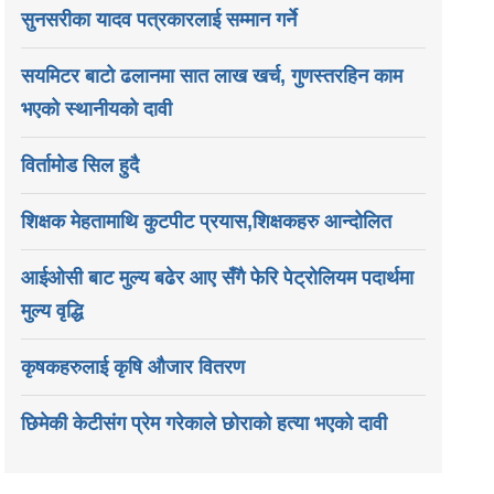
सुनसरीका यादव पत्रकारलाई सम्मान गर्ने
सयमिटर बाटो ढलानमा सात लाख खर्च, गुणस्तरहिन काम
भएको स्थानीयको दावी
विर्तामोड सिल हुदै
शिक्षक मेहतामाथि कुटपीट प्रयास,शिक्षकहरु आन्दोलित
आईओसी बाट मुल्य बढेर आए सँगै फेरि पेट्रोलियम पदार्थमा
मुल्य वृद्धि
कृषकहरुलाई कृषि औजार वितरण
छिमेकी केटीसंग प्रेम गरेकाले छोराको हत्या भएको दावी