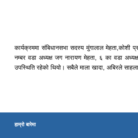
कार्यक्रममा संबिधानसभा सदस्य मुंगालाल मेहता,कोशी प्
नम्बर वडा अध्यक्ष जग नारायण मेहता, ६ का वडा अध्यक
उपस्थिति रहेको थियो। सबैले माला खादा, अबिरले साहल
हाम्रो बारेमा