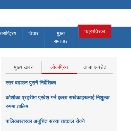
पत्रपत्रिका
तर्राष्ट्रिय
विचार
मुख्य
समाचार
मुख्य खबर
लोकप्रिय
ताजा अपडेट
स्तर बढाउन पुरानै निर्देशिका
कोशीका प्रहरीमा प्रवेश गर्न इक्छा राखेकाहरुलाई निशुल्क
रुपमा तालिम
पालिकास्तरका अनुचित सरुवा तत्काल रोक्ने