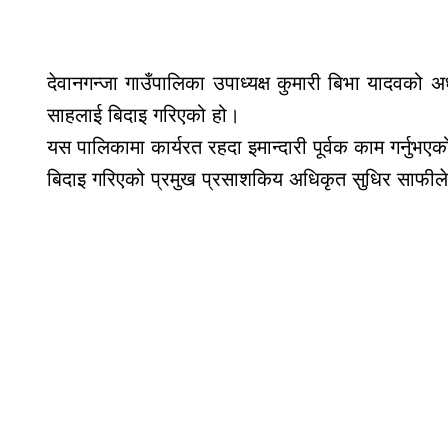
देवानगन्जा गाउँपालिका उपाध्यक्ष कुमारी बिभा यादवको अ
साहलाई बिदाइ गरिएको हो।
यस पालिकामा कार्यरत रहदा इमान्दारी पूर्वक काम गर्नुभ
बिदाइ गरिएको प्रमुख प्रसाशकिय अधिकृत सुधिर साफील