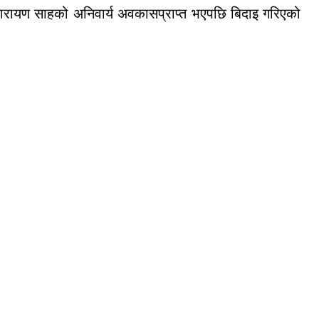
नारायण साहको अनिवार्य अवकासप्राप्त भएपछि बिदाइ गरिएको