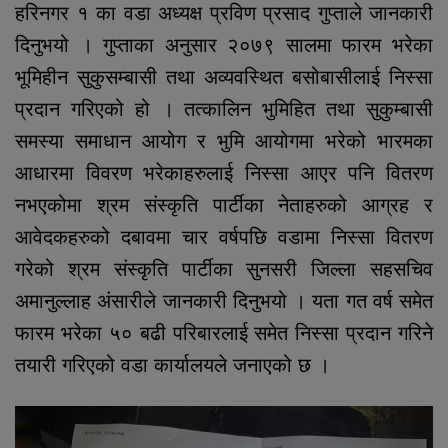
हरिनगर १ का वडा अध्यक्ष प्रविण प्रसाद गुप्ताले जानकारी
दिनुभयो । गुप्ताका अनुसार २०७९ सालमा फारम भरेका
भूमिहीन सुकुसम्बासी तथा अव्यवस्थित बसोबासीलाई निस्सा
प्रदान गरिएको हो । तत्कालिन भुमिहित तथा सुकुम्बासी
समस्या समाधान आयोग र भुमि आयोगमा भरेको भारमका
आधारमा विवरण भरेकाहरुलाई निस्सा आएर पनि वितरण
नभएकोमा श्रम संस्कृति पार्टीका नेताहरुको आग्रह र
आवेदकहरुको दबावमा चार वर्षपछि वडामा निस्सा वितरण
गरेको श्रम संस्कृति पार्टीका सुनसरी जिल्ला सहसचिव
अमानुल्लाह अंसारीले जानकारी दिनुभयो । यता गत वर्ष समेत
फारम भरेका ५० बढी परिबारलाई समेत निस्सा प्रदान गरिने
तयारी गरिएको वडा कार्यालयले जनाएको छ ।