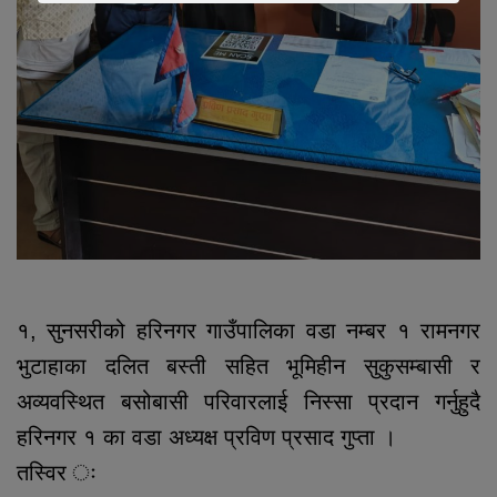
१, सुनसरीको हरिनगर गाउँपालिका वडा नम्बर १ रामनगर
भुटाहाका दलित बस्ती सहित भूमिहीन सुकुसम्बासी र
अव्यवस्थित बसोबासी परिवारलाई निस्सा प्रदान गर्नुहुदै
हरिनगर १ का वडा अध्यक्ष प्रविण प्रसाद गुप्ता ।
तस्विर ः