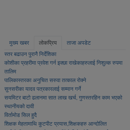
मुख्य खबर
लोकप्रिय
ताजा अपडेट
स्तर बढाउन पुरानै निर्देशिका
कोशीका प्रहरीमा प्रवेश गर्न इक्छा राखेकाहरुलाई निशुल्क रुपमा
तालिम
पालिकास्तरका अनुचित सरुवा तत्काल रोक्ने
सुनसरीका यादव पत्रकारलाई सम्मान गर्ने
सयमिटर बाटो ढलानमा सात लाख खर्च, गुणस्तरहिन काम भएको
स्थानीयको दावी
विर्तामोड सिल हुदै
शिक्षक मेहतामाथि कुटपीट प्रयास,शिक्षकहरु आन्दोलित