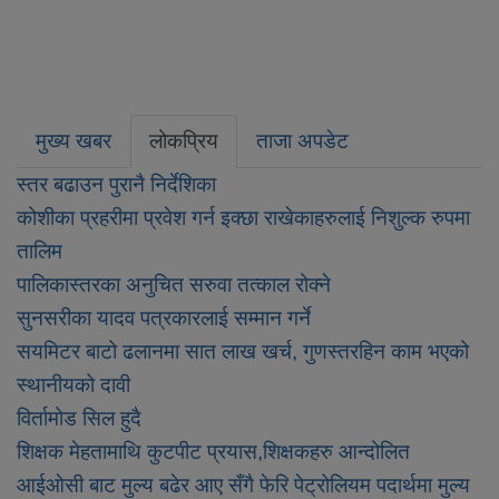
मुख्य खबर
लोकप्रिय
ताजा अपडेट
स्तर बढाउन पुरानै निर्देशिका
कोशीका प्रहरीमा प्रवेश गर्न इक्छा राखेकाहरुलाई निशुल्क रुपमा
तालिम
पालिकास्तरका अनुचित सरुवा तत्काल रोक्ने
सुनसरीका यादव पत्रकारलाई सम्मान गर्ने
सयमिटर बाटो ढलानमा सात लाख खर्च, गुणस्तरहिन काम भएको
स्थानीयको दावी
विर्तामोड सिल हुदै
शिक्षक मेहतामाथि कुटपीट प्रयास,शिक्षकहरु आन्दोलित
आईओसी बाट मुल्य बढेर आए सँगै फेरि पेट्रोलियम पदार्थमा मुल्य