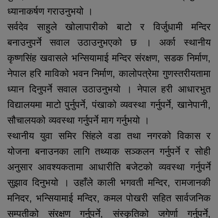
ध्यानाकर्षण गराउनुभयो ।
सर्वदेव साहुले खोलापारीको बाटो र विर्जुधामी मन्दिर
बनाउनुपर्ने सवाल उठाउनुभएको छ । अर्का स्थानीय
कृष्णसिंह खवासले भन्सियामाई मन्दिर संरक्षण, सडक निर्माण,
नेपाल हरि माविको भवन निर्माण, कालोपत्रेमा गुणस्तरीयतामा
ध्यान दिनुपर्ने सवाल उठाउनुभयो । नेपाल हरी आधारभुत
विद्यालयमा माटो पुर्नुपर्ने, पंखाको व्यवस्था गर्नुपर्ने, खानेपानी,
सौचालयको व्यवस्था गर्नुपर्ने माग गर्नुभयो ।
स्थानीय युवा समिर सिंहले वडा तथा नगरको विकास र
योजना बनाउनका लागि तथ्याक सञ्कलन गर्नुपर्ने र सोही
अनुसार आवश्यकतामा आधारीति बजेटको व्यवस्था गर्नुपर्ने
सुझाव दिनुभयो । उहाँले काली भगवती मन्दिर, रामजानकी
मनिदर, भन्सियामाई मन्दिर, कमल पोखरी सहित सार्वजनिक
सम्पतीको संरक्षण गर्नुपर्ने, संस्कृतिको जगेर्णा गर्नुपर्ने,