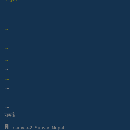
...
...
...
...
...
...
...
....
....
.....
....
सम्पर्क
Inaruwa-2, Sunsari Nepal