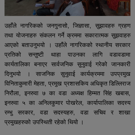
उहाँले नागरिकको जनगुनासो, जिज्ञासा, सुझावहरु ग्रहण
तथा योजनाहरु संकलन गर्ने क्रममा सकारात्मक सुझवाहरु
आएको बताउनुभयो । उहाँले नागरिकको स्थानीय सरकार
प्रतिको सन्तुष्टी थाहा पाउनका लागि वडावडामा
कार्यतालिका बनाएर सार्वजनिक सुनुवाई गरेको जानकारी
दिनुभयो । साजनिक सुनुवाई कार्यक्रममा उपप्रमुख
विनिताकुमारी मेहता, प्रमुख प्रशासकिय अधिकृत डिल्लिराज
निरौला, इनरुवा ७ का वडा अध्यक्ष हिम्मत सिंह खबास,
इनरुवा ५ का अनिलकुमार पोखरेल, कार्यापालिका सदस्य
रम्भु सरकार, वडा सदस्यहरु, वडा सचिव र शाखा
प्रमुखहरुको उपस्थिती रहेको थियो ।