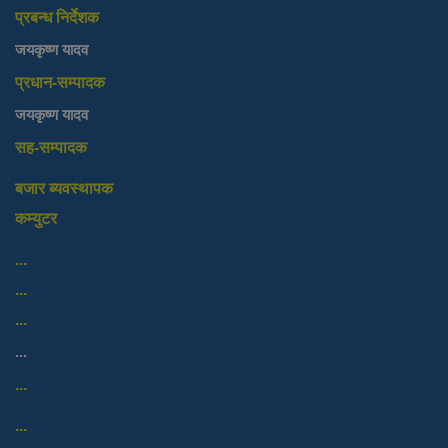
प्रबन्ध निर्देशक
जयकृष्ण यादव
प्रधान-सम्पादक
जयकृष्ण यादव
सह-सम्पादक
बजार ब्यवस्थापक
कम्युटर
...
...
...
...
...
...