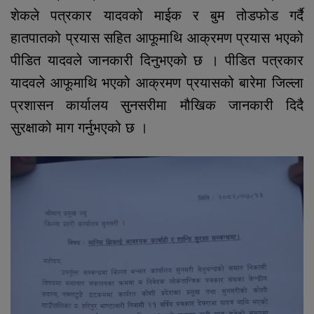
शेकले पत्रकार यादवको माईक र बुम तोडफोड गर्दै
हातपातको प्रयास सहित आफूमाथि आक्रमण प्रयास भएको
पीडित यादवले जानकारी दिनुभएको छ । पीडित पत्रकार
यादवले आफूमाथि भएको आक्रमण प्रयासको बारेमा जिल्ला
प्रशासन कार्यालय सुनसरीमा मौखिक जानकारी दिदै
सुरक्षाको माग गर्नुभएको छ ।