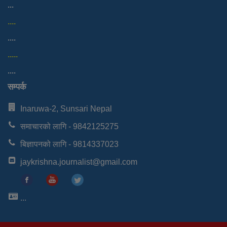
...
....
....
.....
....
सम्पर्क
Inaruwa-2, Sunsari Nepal
समाचारको लागि - 9842125275
बिज्ञापनको लागि - 9814337023
jaykrishna.journalist@gmail.com
...