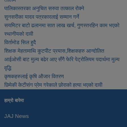
पालिकास्तरका अनुचित सरुवा तत्काल रोक्ने
सुनसरीका यादव पत्रकारलाई सम्मान गर्ने
सयमिटर बाटो ढलानमा सात लाख खर्च, गुणस्तरहिन काम भएको
स्थानीयको दावी
विर्तामोड सिल हुदै
शिक्षक मेहतामाथि कुटपीट प्रयास,शिक्षकहरु आन्दोलित
आईओसी बाट मुल्य बढेर आए सँगै फेरि पेट्रोलियम पदार्थमा मुल्य
वृद्धि
कृषकहरुलाई कृषि औजार वितरण
छिमेकी केटीसंग प्रेम गरेकाले छोराको हत्या भएको दावी
हाम्रो बारेमा
JAJ News