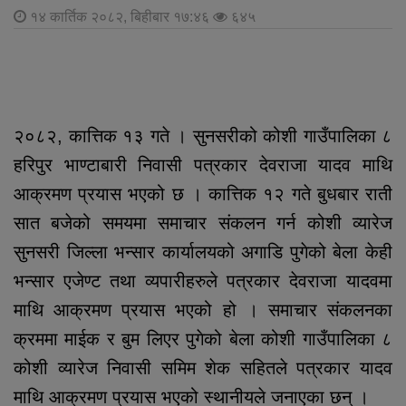
१४ कार्तिक २०८२, बिहीबार १७:४६
६४५
२०८२, कात्तिक १३ गते । सुनसरीको कोशी गाउँपालिका ८
हरिपुर भाण्टाबारी निवासी पत्रकार देवराजा यादव माथि
आक्रमण प्रयास भएको छ । कात्तिक १२ गते बुधबार राती
सात बजेको समयमा समाचार संकलन गर्न कोशी व्यारेज
सुनसरी जिल्ला भन्सार कार्यालयको अगाडि पुगेको बेला केही
भन्सार एजेण्ट तथा व्यपारीहरुले पत्रकार देवराजा यादवमा
माथि आक्रमण प्रयास भएको हो । समाचार संकलनका
क्रममा माईक र बुम लिएर पुगेको बेला कोशी गाउँपालिका ८
कोशी व्यारेज निवासी समिम शेक सहितले पत्रकार यादव
माथि आक्रमण प्रयास भएको स्थानीयले जनाएका छन् ।