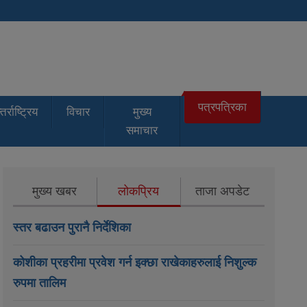
पत्रपत्रिका
तर्राष्ट्रिय
विचार
मुख्य
समाचार
मुख्य खबर
लोकप्रिय
ताजा अपडेट
स्तर बढाउन पुरानै निर्देशिका
कोशीका प्रहरीमा प्रवेश गर्न इक्छा राखेकाहरुलाई निशुल्क
रुपमा तालिम