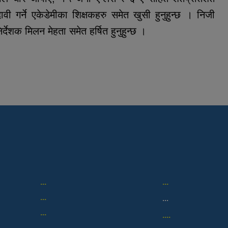
गर्ने एकेडेमीका शिक्षकहरु समेत खुसी हुनुहुन्छ । निजी
्देशक मिलन मेहता समेत हर्षित हुनुहुन्छ ।
...
...
...
...
...
....