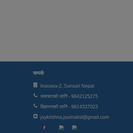
सम्पर्क
Inaruwa-2, Sunsari Nepal
समाचारको लागि - 9842125275
बिज्ञापनको लागि - 9814337023
jaykrishna.journalist@gmail.com