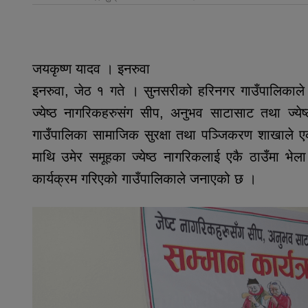
जयकृष्ण यादव । इनरुवा
इनरुवा, जेठ १ गते । सुनसरीको हरिनगर गाउँपालिकाले
ज्येष्ठ नागरिकहरुसंग सीप, अनुभव साटासाट तथा ज्येष
गाउँपालिका सामाजिक सुरक्षा तथा पञ्जिकरण शाखाले एक
माथि उमेर समूहका ज्येष्ठ नागरिकलाई एकै ठाउँमा भेल
कार्यक्रम गरिएको गाउँपालिकाले जनाएको छ ।