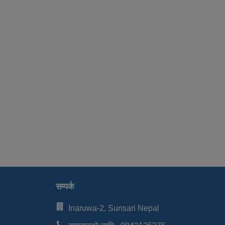
सम्पर्क
Inaruwa-2, Sunsari Nepal