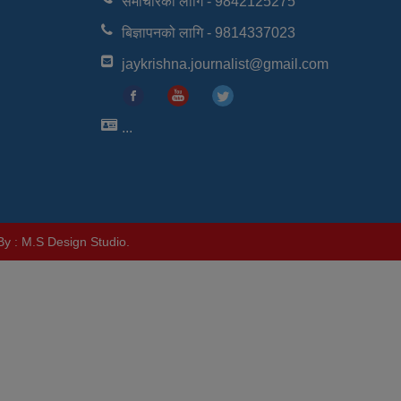
समाचारको लागि - 9842125275
बिज्ञापनको लागि - 9814337023
jaykrishna.journalist@gmail.com
...
By :
M.S Design Studio
.