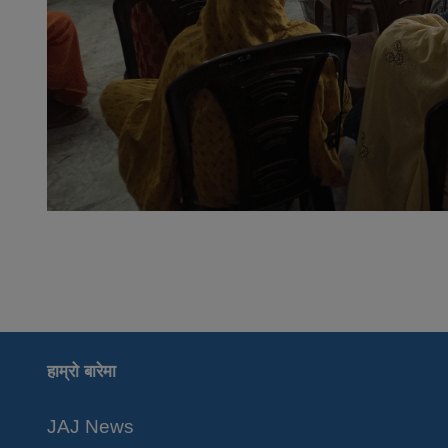
हाम्रो बारेमा
JAJ News