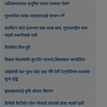
पालिकास्तरका अनुचित सरुवा तत्काल रोक्ने
सुनसरीका यादव पत्रकारलाई सम्मान गर्ने
सयमिटर बाटो ढलानमा सात लाख खर्च, गुणस्तरहिन काम
भएको स्थानीयको दावी
विर्तामोड सिल हुदै
शिक्षक मेहतामाथि कुटपीट प्रयास,शिक्षकहरु आन्दोलित
आईओसी बाट मुल्य बढेर आए सँगै फेरि पेट्रोलियम पदार्थमा
मुल्य वृद्धि
कृषकहरुलाई कृषि औजार वितरण
छिमेकी केटीसंग प्रेम गरेकाले छोराको हत्या भएको दावी