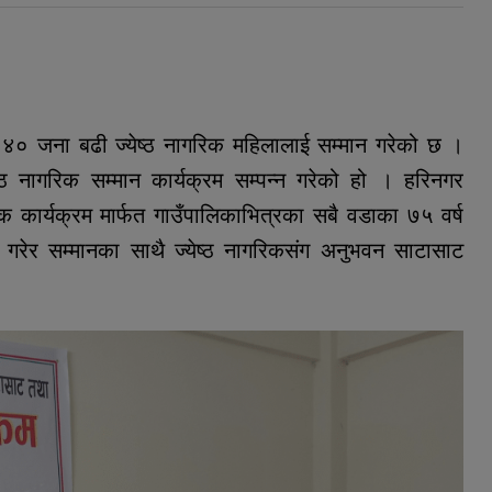
 ४० जना बढी ज्येष्ठ नागरिक महिलालाई सम्मान गरेको छ ।
्ठ नागरिक सम्मान कार्यक्रम सम्पन्न गरेको हो । हरिनगर
 कार्यक्रम मार्फत गाउँपालिकाभित्रका सबै वडाका ७५ वर्ष
ा गरेर सम्मानका साथै ज्येष्ठ नागरिकसंग अनुभवन साटासाट