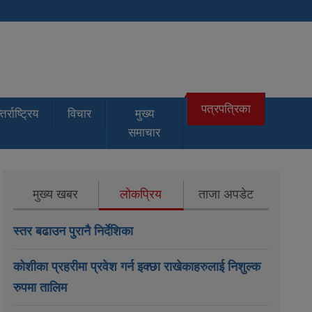
पत्रपत्रिका
तर्राष्ट्रिय
विचार
मुख्य
समाचार
मुख्य खबर
लोकप्रिय
ताजा अपडेट
स्तर बढाउन पुरानै निर्देशिका
कोशीका प्रहरीमा प्रवेश गर्न इक्छा राखेकाहरुलाई निशुल्क
रुपमा तालिम