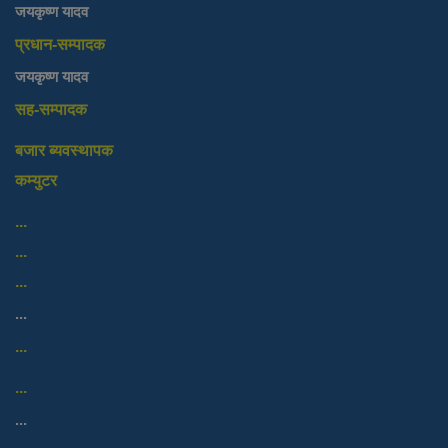
जयकृष्ण यादव
प्रधान-सम्पादक
जयकृष्ण यादव
सह-सम्पादक
बजार ब्यवस्थापक
कम्युटर
...
...
...
...
...
...
...