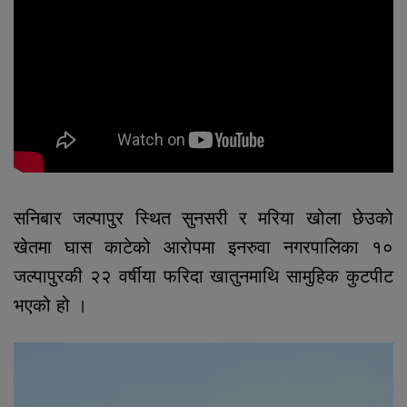
सनिबार जल्पापुर स्थित सुनसरी र मरिया खोला छेउको
खेतमा घास काटेको आरोपमा इनरुवा नगरपालिका १०
जल्पापुरकी २२ वर्षीया फरिदा खातुनमाथि सामुहिक कुटपीट
भएको हो ।