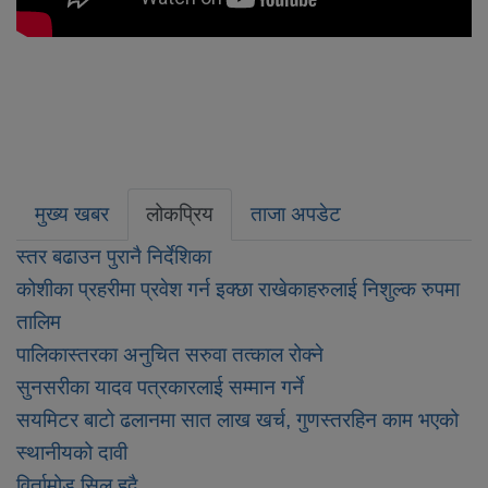
मुख्य खबर
लोकप्रिय
ताजा अपडेट
स्तर बढाउन पुरानै निर्देशिका
कोशीका प्रहरीमा प्रवेश गर्न इक्छा राखेकाहरुलाई निशुल्क रुपमा
तालिम
पालिकास्तरका अनुचित सरुवा तत्काल रोक्ने
सुनसरीका यादव पत्रकारलाई सम्मान गर्ने
सयमिटर बाटो ढलानमा सात लाख खर्च, गुणस्तरहिन काम भएको
स्थानीयको दावी
विर्तामोड सिल हुदै