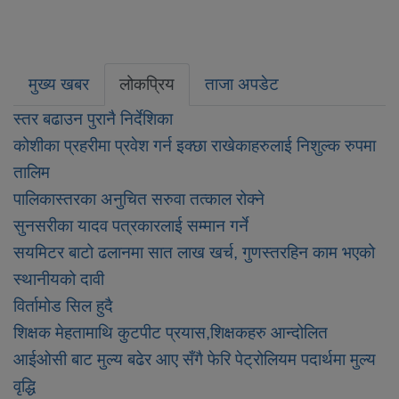
मुख्य खबर
लोकप्रिय
ताजा अपडेट
स्तर बढाउन पुरानै निर्देशिका
कोशीका प्रहरीमा प्रवेश गर्न इक्छा राखेकाहरुलाई निशुल्क रुपमा
तालिम
पालिकास्तरका अनुचित सरुवा तत्काल रोक्ने
सुनसरीका यादव पत्रकारलाई सम्मान गर्ने
सयमिटर बाटो ढलानमा सात लाख खर्च, गुणस्तरहिन काम भएको
स्थानीयको दावी
विर्तामोड सिल हुदै
शिक्षक मेहतामाथि कुटपीट प्रयास,शिक्षकहरु आन्दोलित
आईओसी बाट मुल्य बढेर आए सँगै फेरि पेट्रोलियम पदार्थमा मुल्य
वृद्धि