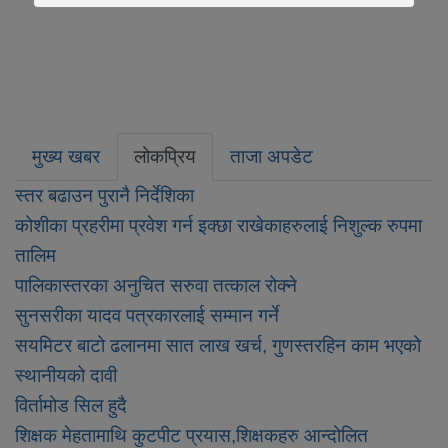
मुख्य खबर
लोकप्रिय
ताजा अपडेट
स्तर बढाउन पुरानै निर्देशिका
कोशीका प्रहरीमा प्रवेश गर्न इक्छा राखेकाहरुलाई निशुल्क रुपमा
तालिम
पालिकास्तरका अनुचित सरुवा तत्काल रोक्ने
सुनसरीका यादव पत्रकारलाई सम्मान गर्ने
सयमिटर बाटो ढलानमा सात लाख खर्च, गुणस्तरहिन काम भएको
स्थानीयको दावी
विर्तामोड सिल हुदै
शिक्षक मेहतामाथि कुटपीट प्रयास,शिक्षकहरु आन्दोलित