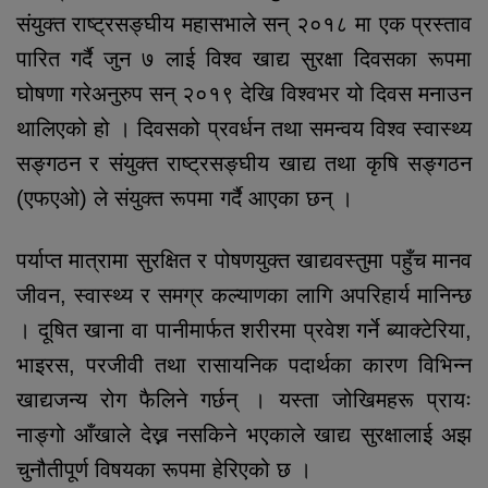
संयुक्त राष्ट्रसङ्घीय महासभाले सन् २०१८ मा एक प्रस्ताव
पारित गर्दै जुन ७ लाई विश्व खाद्य सुरक्षा दिवसका रूपमा
घोषणा गरेअनुरुप सन् २०१९ देखि विश्वभर यो दिवस मनाउन
थालिएको हो । दिवसको प्रवर्धन तथा समन्वय विश्व स्वास्थ्य
सङ्गठन र संयुक्त राष्ट्रसङ्घीय खाद्य तथा कृषि सङ्गठन
(एफएओ) ले संयुक्त रूपमा गर्दै आएका छन् ।
पर्याप्त मात्रामा सुरक्षित र पोषणयुक्त खाद्यवस्तुमा पहुँच मानव
जीवन, स्वास्थ्य र समग्र कल्याणका लागि अपरिहार्य मानिन्छ
। दूषित खाना वा पानीमार्फत शरीरमा प्रवेश गर्ने ब्याक्टेरिया,
भाइरस, परजीवी तथा रासायनिक पदार्थका कारण विभिन्न
खाद्यजन्य रोग फैलिने गर्छन् । यस्ता जोखिमहरू प्रायः
नाङ्गो आँखाले देख्न नसकिने भएकाले खाद्य सुरक्षालाई अझ
चुनौतीपूर्ण विषयका रूपमा हेरिएको छ ।