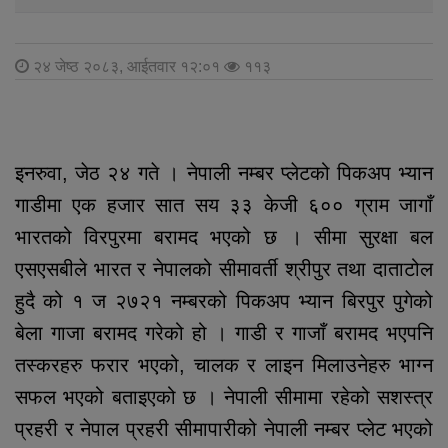
२४ जेष्ठ २०८३, आईतवार १२:०१
११३
इनरुवा, जेठ २४ गते । नेपाली नम्बर प्लेटको पिकअप भ्यान
गाडीमा एक हजार सात सय ३३ केजी ६०० ग्राम जागाँ
भारतको विरपुरमा बरामद भएको छ । सीमा सुरक्षा बल
एसएसबीले भारत र नेपालको सीमावर्ती श्रीपुर तथा दाताटोल
हुदै को १ ज २७२१ नम्बरको पिकअप भ्यान बिरपुर पुगेको
बेला गाजा बरामद गरेको हो । गाडी र गाजाँ बरामद भएपनि
तस्करहरु फरार भएको, चालक र लाइन मिलाउनेहरु भाग्न
सफल भएको बताइएको छ । नेपाली सीमामा रहेको सशस्त्र
प्रहरी र नेपाल प्रहरी सीमापारीको नेपाली नम्बर प्लेट भएको