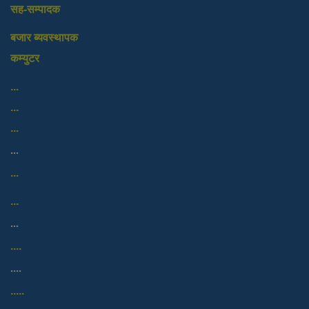
सह-सम्पादक
बजार ब्यवस्थापक
कम्युटर
...
...
...
...
...
...
...
....
....
.....