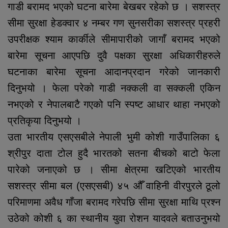
गाडी बरामद भएको घटना बारेमा बेखबर रहेको छ । सशस्त्र
सीमा सुरक्षा हेडक्वार ४ नम्बर गण सुनसरीका सशस्त्र प्रहरी
उपरीक्षक श्याम कार्कीले सीमापारीको जागाँ बरामद भएको
बारेमा सूचना आएपछि दुवै पक्षका सुरक्षा अधिकारीहरुले
घटनाका बारेमा सूचना आदानप्रदान गरेको जानकारी
दिनुभयो । फेला परेको गाडी नक्कली वा सक्कली एकिन
नभएको र नेपालबाटै गएको पनि स्पष्ट आधार थाहा नभएको
प्रतिकृया दिनुभयो ।
उता भारतीय एसएसबीले नेपाली भुमी कोशी गाउँपालिका ६
श्रीपुर दाता टोल हुदै भारतको सतना बीचको बाटो फेला
पारेको जनाएको छ । सीमा क्षेत्रमा खटिएको भारतीय
सशस्त्र सीमा बल (एसएसबी) ४५ औँ वाहिनी वीरपुरले ठूलो
परिमाणमा अवैध गाँजा बरामद गरेपछि सीमा सुरक्षा माथि प्रश्न
उठेको कोशी ६ का स्थानीय युवा रोशन यादवले बताउनुभयो